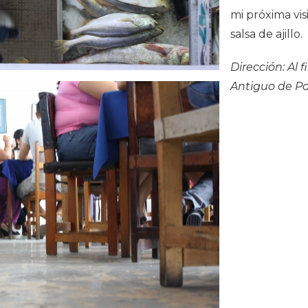
mi próxima vis
salsa de ajillo.
Dirección: Al 
Antiguo de 