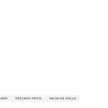
CADO
PESCADO FRITO
SALSA DE AJILLO