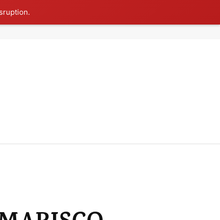
sruption.