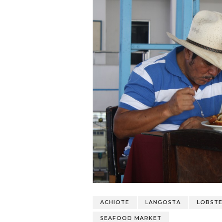
ACHIOTE
LANGOSTA
LOBST
SEAFOOD MARKET