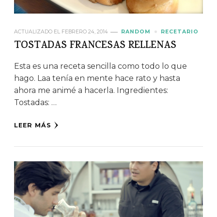
ACTUALIZADO EL
FEBRERO 24, 2014
RANDOM
RECETARIO
TOSTADAS FRANCESAS RELLENAS
Esta es una receta sencilla como todo lo que
hago. Laa tenía en mente hace rato y hasta
ahora me animé a hacerla. Ingredientes:
Tostadas: …
LEER MÁS