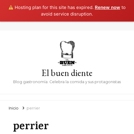
Hosting plan for this site has expired.
Renew now
to
avoid service disruption.
El buen diente
Blog gastronomía: Celebra la comida y sus protagonistas
Inicio
perrier
perrier