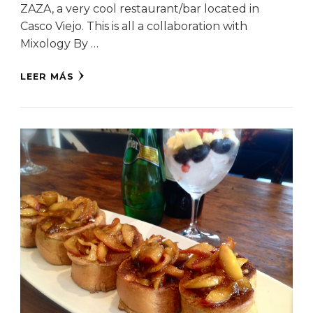
ZAZA, a very cool restaurant/bar located in
Casco Viejo. This is all a collaboration with
Mixology By …
LEER MÁS