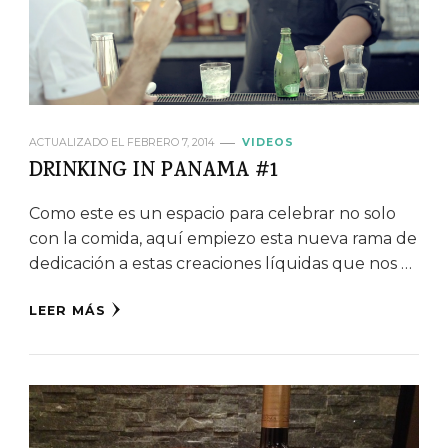
ACTUALIZADO EL
FEBRERO 7, 2014
VIDEOS
DRINKING IN PANAMA #1
Como este es un espacio para celebrar no solo
con la comida, aquí empiezo esta nueva rama de
dedicación a estas creaciones líquidas que nos …
LEER MÁS