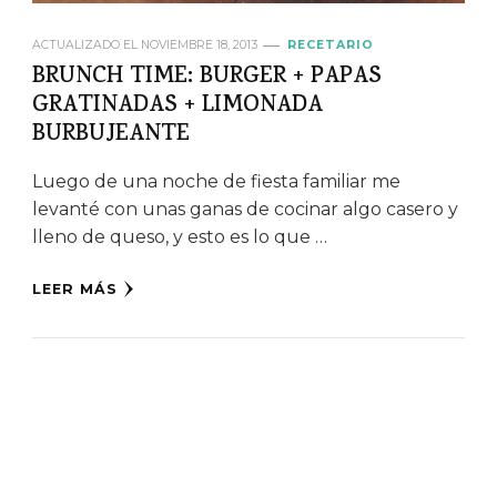
ACTUALIZADO EL
NOVIEMBRE 18, 2013
RECETARIO
BRUNCH TIME: BURGER + PAPAS
GRATINADAS + LIMONADA
BURBUJEANTE
Luego de una noche de fiesta familiar me
levanté con unas ganas de cocinar algo casero y
lleno de queso, y esto es lo que …
LEER MÁS