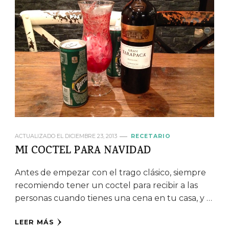
ACTUALIZADO EL
DICIEMBRE 23, 2013
RECETARIO
MI COCTEL PARA NAVIDAD
Antes de empezar con el trago clásico, siempre
recomiendo tener un coctel para recibir a las
personas cuando tienes una cena en tu casa, y …
LEER MÁS