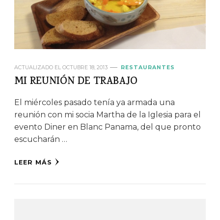
ACTUALIZADO EL
OCTUBRE 18, 2013
RESTAURANTES
MI REUNIÓN DE TRABAJO
El miércoles pasado tenía ya armada una
reunión con mi socia Martha de la Iglesia para el
evento Diner en Blanc Panama, del que pronto
escucharán …
LEER MÁS