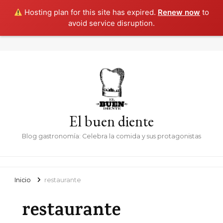
Hosting plan for this site has expired.
Renew now
to
avoid service disruption.
El buen diente
Blog gastronomía: Celebra la comida y sus protagonistas
Inicio
restaurante
restaurante