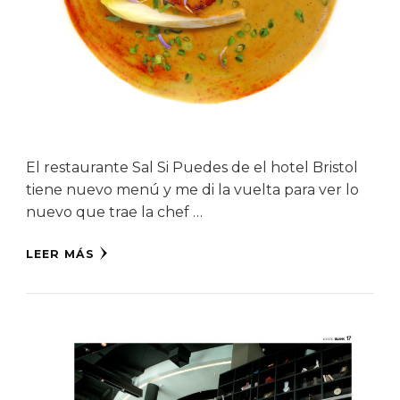
El restaurante Sal Si Puedes de el hotel Bristol
tiene nuevo menú y me di la vuelta para ver lo
nuevo que trae la chef …
LEER MÁS