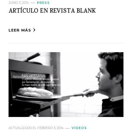
JUNIO 3, 2014
PRESS
ARTÍCULO EN REVISTA BLANK
LEER MÁS
ACTUALIZADO EL
FEBRERO 3, 2014
VIDEOS