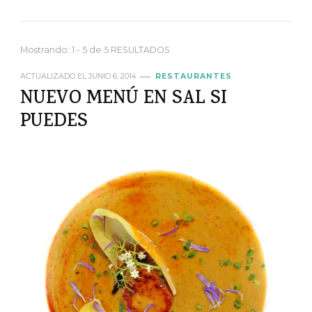
Mostrando: 1 - 5 de 5 RESULTADOS
ACTUALIZADO EL
JUNIO 6, 2014
RESTAURANTES
NUEVO MENÚ EN SAL SI
PUEDES