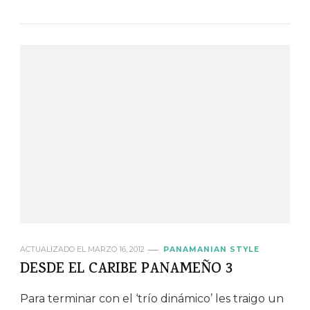
ACTUALIZADO EL
MARZO 16, 2012
PANAMANIAN STYLE
DESDE EL CARIBE PANAMEÑO 3
Para terminar con el ‘trío dinámico’ les traigo un