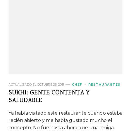
ACTUALIZADO EL
OCTUBRE 25, 2011
CHEF
RESTAURANTES
SUKHI: GENTE CONTENTA Y
SALUDABLE
Ya había visitado este restaurante cuando estaba
recién abierto y me había gustado mucho el
concepto. No fue hasta ahora que una amiga