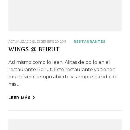
ACTUALIZADO EL
DICIEMBRE 20, 2011
RESTAURANTES
WINGS @ BEIRUT
Así mismo como lo leen: Alitas de pollo en el
restaurante Beirut. Este restaurante ya tienen
muchísimo tiempo abierto y siempre ha sido de
mis …
LEER MÁS