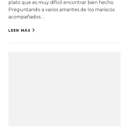
plato que es muy difícil encontrar bien hecho.
Preguntando a varios amantes de los mariscos
acompañados …
LEER MÁS