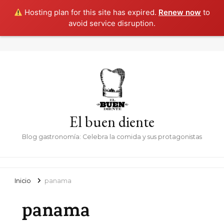
Hosting plan for this site has expired.
Renew now
to
avoid service disruption.
El buen diente
Blog gastronomía: Celebra la comida y sus protagonistas
Inicio
panama
panama