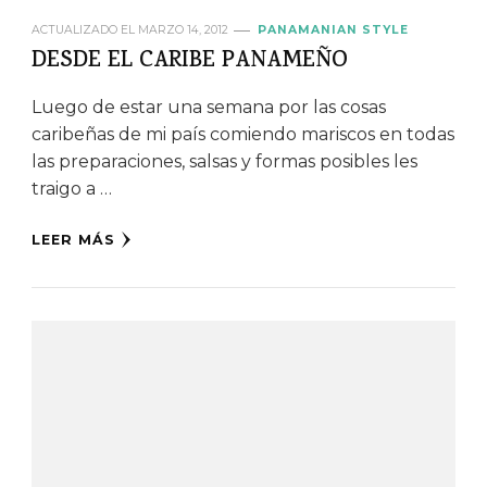
ACTUALIZADO EL
MARZO 14, 2012
PANAMANIAN STYLE
DESDE EL CARIBE PANAMEÑO
Luego de estar una semana por las cosas
caribeñas de mi país comiendo mariscos en todas
las preparaciones, salsas y formas posibles les
traigo a …
LEER MÁS