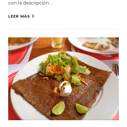
con la descripción …
LEER MÁS