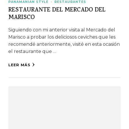
PANAMANIAN STYLE
RESTAURANTES
RESTAURANTE DEL MERCADO DEL
MARISCO
Siguiendo con mi anterior visita al Mercado del
Marisco a probar los deliciosos ceviches que les
recomendé anteriormente, visité en esta ocasión
el restaurante que …
LEER MÁS