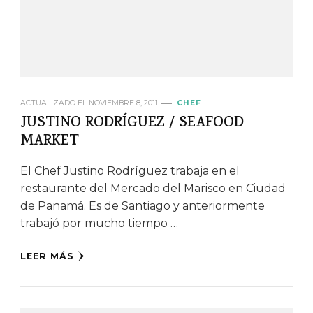
ACTUALIZADO EL
NOVIEMBRE 8, 2011
CHEF
JUSTINO RODRÍGUEZ / SEAFOOD
MARKET
El Chef Justino Rodríguez trabaja en el
restaurante del Mercado del Marisco en Ciudad
de Panamá. Es de Santiago y anteriormente
trabajó por mucho tiempo …
LEER MÁS