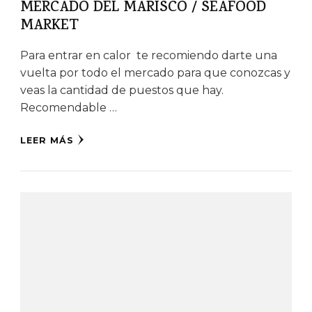
MERCADO DEL MARISCO / SEAFOOD
MARKET
Para entrar en calor te recomiendo darte una
vuelta por todo el mercado para que conozcas y
veas la cantidad de puestos que hay.
Recomendable …
LEER MÁS