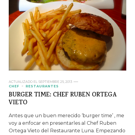
ACTUALIZADO EL
SEPTIEMBRE 25, 2013
CHEF
RESTAURANTES
BURGER TIME: CHEF RUBEN ORTEGA
VIETO
Antes que un buen merecido ‘burger time’ , me
voy a enfocar en presentarles al Chef Ruben
Ortega Vieto del Restaurante Luna. Empezando