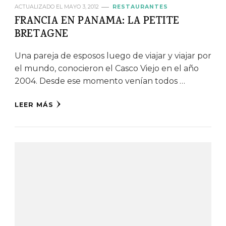
ACTUALIZADO EL
MAYO 3, 2012
RESTAURANTES
FRANCIA EN PANAMA: LA PETITE
BRETAGNE
Una pareja de esposos luego de viajar y viajar por
el mundo, conocieron el Casco Viejo en el año
2004. Desde ese momento venían todos …
LEER MÁS