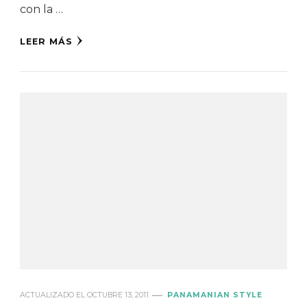
con la …
LEER MÁS
ACTUALIZADO EL
OCTUBRE 13, 2011
PANAMANIAN STYLE