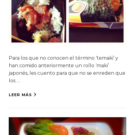
Para los que no conocen el término ‘temaki’ y
han comido anteriormente un rollo ‘maki’
japonés, les cuento para que no se enreden que
los …
LEER MÁS