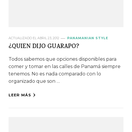
ACTUALIZADO EL
ABRIL 23, 2012
PANAMANIAN STYLE
¿QUIEN DIJO GUARAPO?
Todos sabemos que opciones disponibles para
comer y tomar en las calles de Panamá siempre
tenemos. No es nada comparado con lo
organizado que son …
LEER MÁS