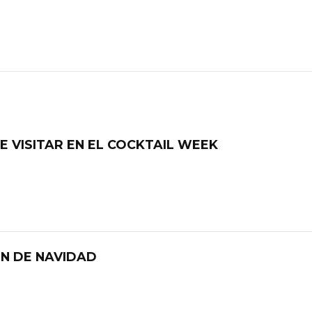
 VISITAR EN EL COCKTAIL WEEK
N DE NAVIDAD