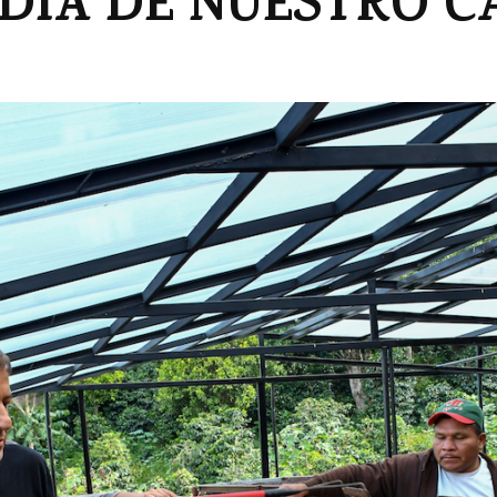
DÍA DE NUESTRO CA