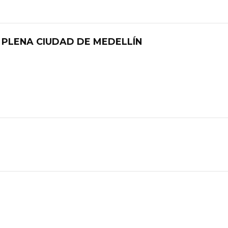
 PLENA CIUDAD DE MEDELLÍN