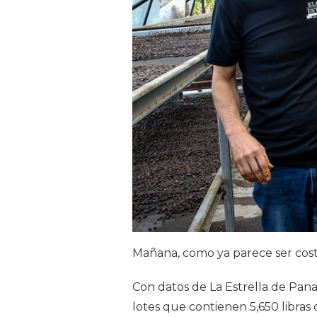
Mañana, como ya parece ser cos
Con datos de La Estrella de Pana
lotes que contienen 5,650 libras