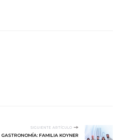
SIGUIENTE ARTÍCULO
 GASTRONOMÍA: FAMILIA KOYNER