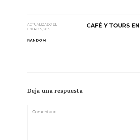
CAFÉ Y TOURS EN
ACTUALIZADO EL
ENERO 5, 2019
RANDOM
Deja una respuesta