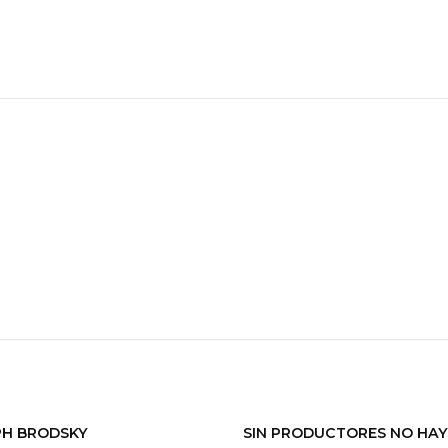
EPH BRODSKY
SIN PRODUCTORES NO HAY