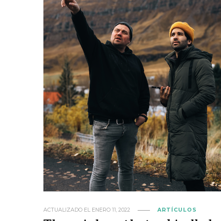
ACTUALIZADO EL
ENERO 11, 2022
ARTÍCULOS