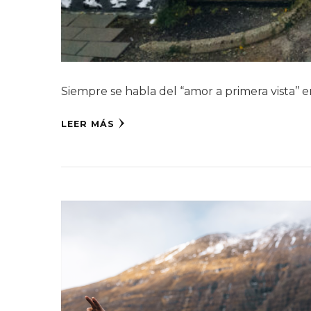
Siempre se habla del “amor a primera vista’’
LEER MÁS