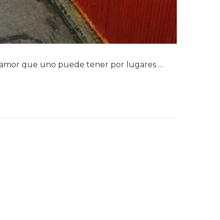
ese amor que uno puede tener por lugares …