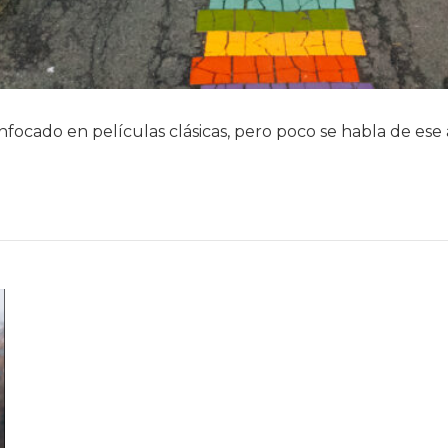
 enfocado en películas clásicas, pero poco se habla de 