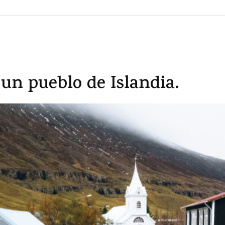
 un pueblo de Islandia.