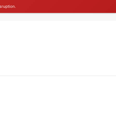
sruption.