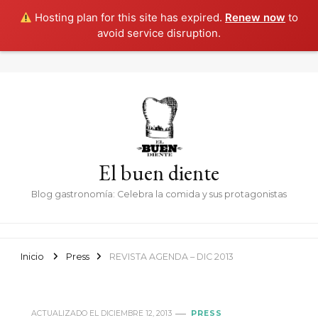
Hosting plan for this site has expired.
Renew now
to
avoid service disruption.
El buen diente
Blog gastronomía: Celebra la comida y sus protagonistas
Inicio
Press
REVISTA AGENDA – DIC 2013
ACTUALIZADO EL
DICIEMBRE 12, 2013
PRESS