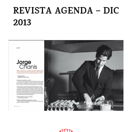
REVISTA AGENDA – DIC
2013