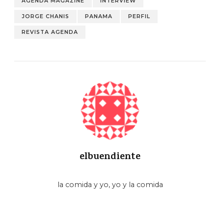
AGENDA MAGAZINE
INTERVIEW
JORGE CHANIS
PANAMA
PERFIL
REVISTA AGENDA
elbuendiente
la comida y yo, yo y la comida