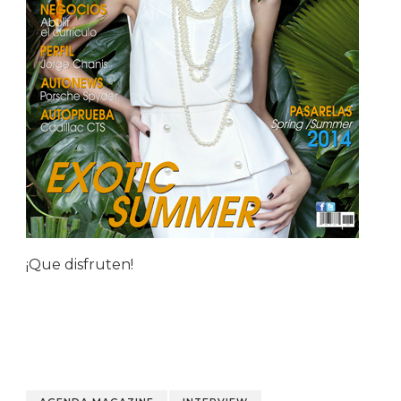
¡Que disfruten!