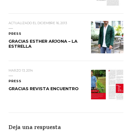
ACTUALIZADO EL
DICIEMBRE 16, 2013
PRESS
GRACIAS ESTHER ARJONA – LA
ESTRELLA
MARZO 13, 2014
PRESS
GRACIAS REVISTA ENCUENTRO
Deja una respuesta