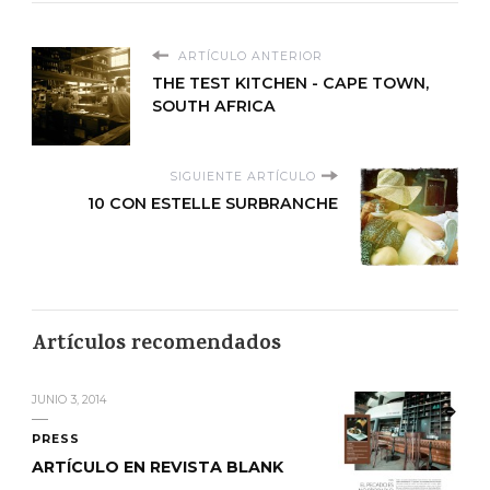
ARTÍCULO ANTERIOR
THE TEST KITCHEN - CAPE TOWN,
SOUTH AFRICA
SIGUIENTE ARTÍCULO
10 CON ESTELLE SURBRANCHE
Artículos recomendados
JUNIO 3, 2014
PRESS
ARTÍCULO EN REVISTA BLANK