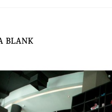
A BLANK