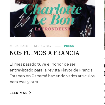
ACTUALIZADO EL
ENERO 13, 2014
PRESS
NOS FUIMOS A FRANCIA
El mes pasado tuve el honor de ser
entrevistado para la revista Flavor de Francia.
Estaban en Panamá haciendo varios artículos
para esta y otra …
LEER MÁS