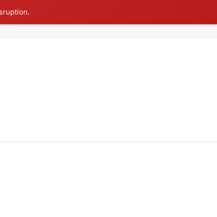
sruption.