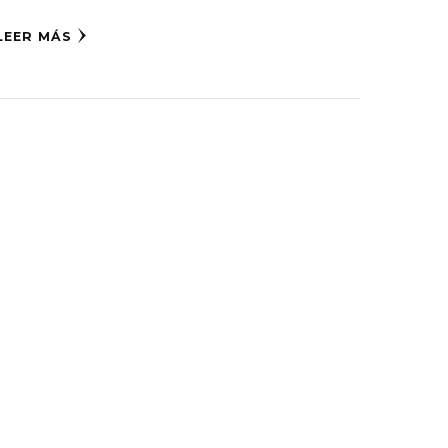
LEER MÁS