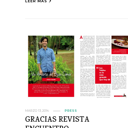
LEER MÁS
MARZO 13, 2014
PRESS
GRACIAS REVISTA