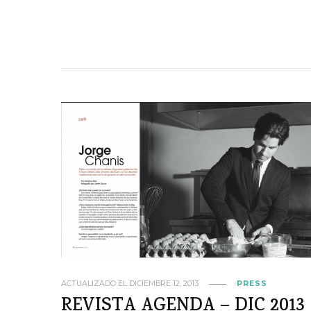
ACTUALIZADO EL
DICIEMBRE 12, 2013
PRESS
REVISTA AGENDA – DIC 2013