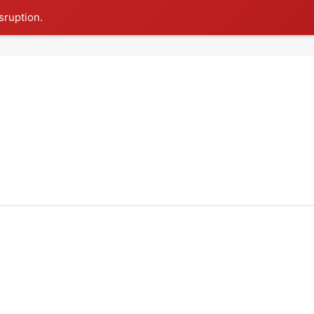
sruption.