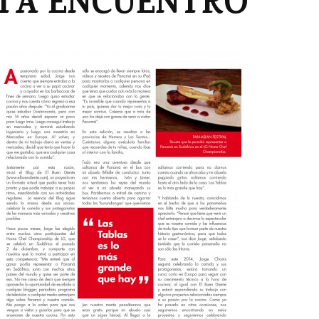
STA ENCUENTRO