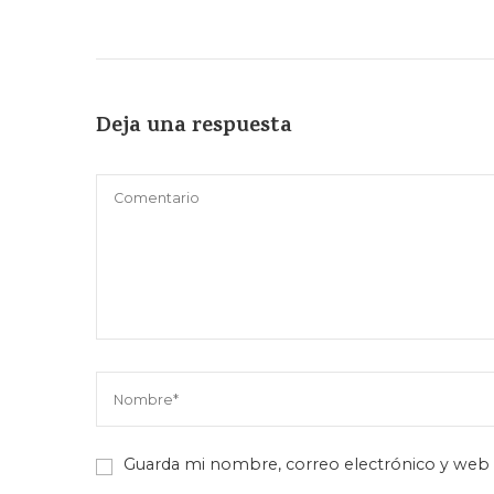
Deja una respuesta
Guarda mi nombre, correo electrónico y web 