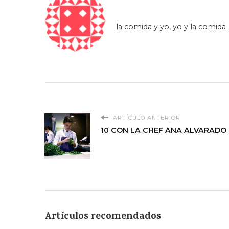
la comida y yo, yo y la comida
ARTÍCULO ANTERIOR
10 CON LA CHEF ANA ALVARADO
Artículos recomendados