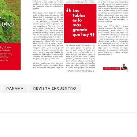
PANAMA
REVISTA ENCUENTRO