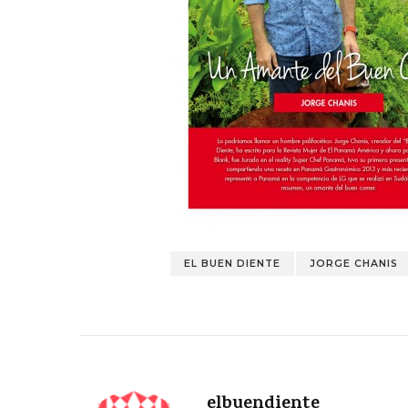
EL BUEN DIENTE
JORGE CHANIS
elbuendiente