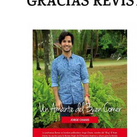
GRACIAS REVI