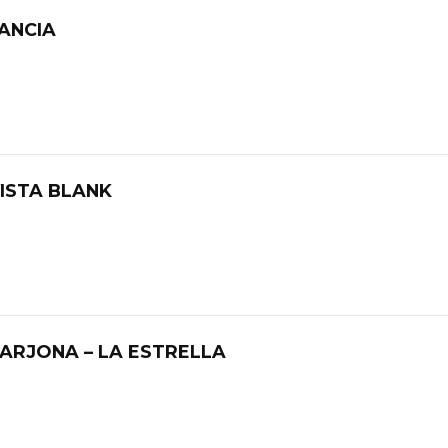
ANCIA
ISTA BLANK
ARJONA – LA ESTRELLA