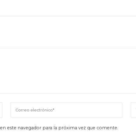
en este navegador para la próxima vez que comente.