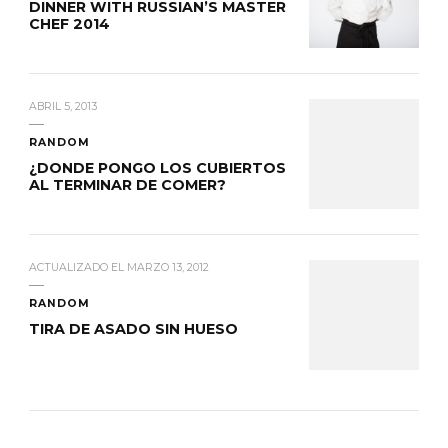
DINNER WITH RUSSIAN’S MASTER
CHEF 2014
ABRIL 5, 2013
RANDOM
¿DONDE PONGO LOS CUBIERTOS
AL TERMINAR DE COMER?
ACTUALIZADO EL
MARZO 13, 2012
RANDOM
TIRA DE ASADO SIN HUESO