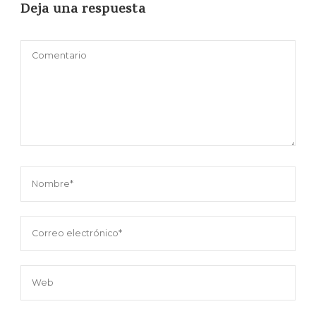
Deja una respuesta