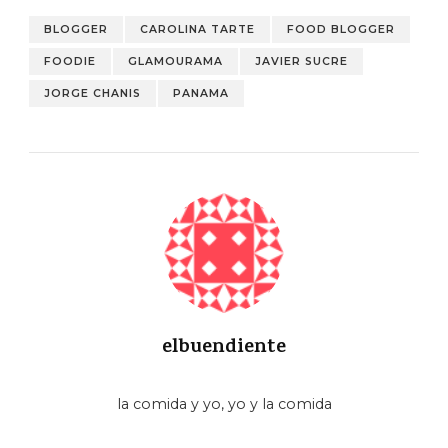
BLOGGER
CAROLINA TARTE
FOOD BLOGGER
FOODIE
GLAMOURAMA
JAVIER SUCRE
JORGE CHANIS
PANAMA
elbuendiente
la comida y yo, yo y la comida