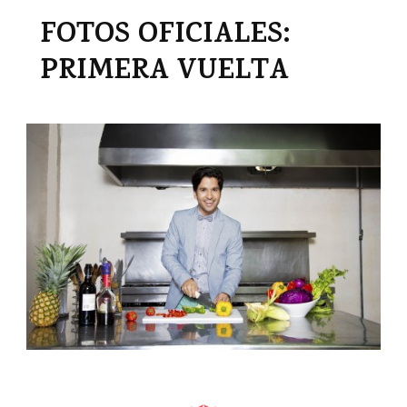
FOTOS OFICIALES:
PRIMERA VUELTA