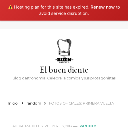
Hosting plan for this site has expired.
Renew now
to
avoid service disruption.
El buen diente
Blog gastronomía: Celebra la comida y sus protagonistas
Inicio
random
FOTOS OFICIALES: PRIMERA VUELTA
ACTUALIZADO EL
SEPTIEMBRE 17, 2013
RANDOM