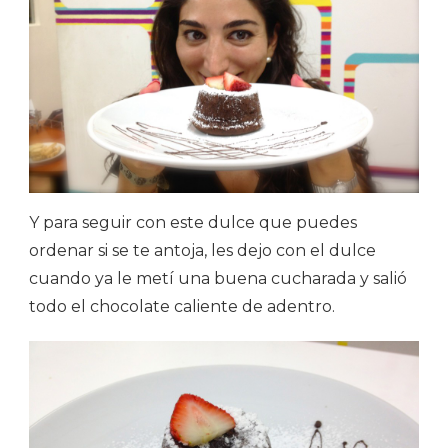
Y para seguir con este dulce que puedes
ordenar si se te antoja, les dejo con el dulce
cuando ya le metí una buena cucharada y salió
todo el chocolate caliente de adentro.