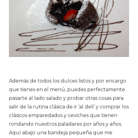
Además de todos los dulces listos y por encargo
que tienes en el menú, puedes perfectamente
pasarte al lado salado y probar otras cosas para
salir de la rutina clásica de ir ‘al deli’ y comprar los
clásicos emparedados y ceviches que tienen
rondando nuestros paladares por años y años.
Aquí abajo una bandeja pequeña que me