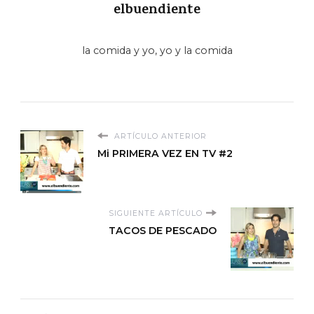
elbuendiente
la comida y yo, yo y la comida
ARTÍCULO ANTERIOR
Mi PRIMERA VEZ EN TV #2
SIGUIENTE ARTÍCULO
TACOS DE PESCADO