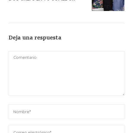
Deja una respuesta