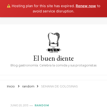
Hosting plan for this site has expired.
Renew now
to
avoid service disruption.
El buen diente
Blog gastronomía: Celebra la comida y sus protagonistas
Inicio
random
SEMANA DE GOLOSINAS
JUNIO 20, 2013
RANDOM