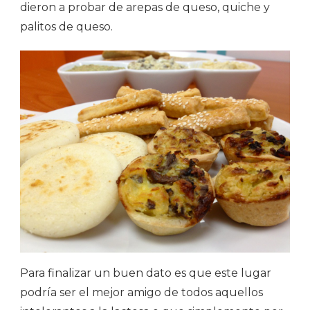
dieron a probar de arepas de queso, quiche y
palitos de queso.
Para finalizar un buen dato es que este lugar
podría ser el mejor amigo de todos aquellos