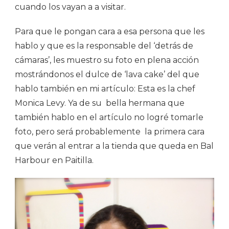
cuando los vayan a a visitar.
Para que le pongan cara a esa persona que les
hablo y que es la responsable del ‘detrás de
cámaras’, les muestro su foto en plena acción
mostrándonos el dulce de ‘lava cake’ del que
hablo también en mi artículo: Esta es la chef
Monica Levy. Ya de su bella hermana que
también hablo en el artículo no logré tomarle
foto, pero será probablemente la primera cara
que verán al entrar a la tienda que queda en Bal
Harbour en Paitilla.