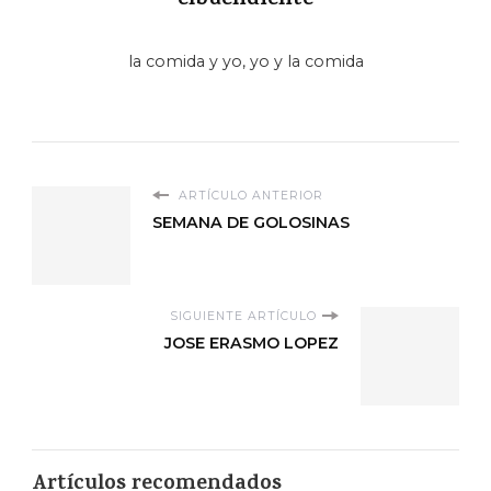
elbuendiente
la comida y yo, yo y la comida
ARTÍCULO ANTERIOR
SEMANA DE GOLOSINAS
SIGUIENTE ARTÍCULO
JOSE ERASMO LOPEZ
Artículos recomendados