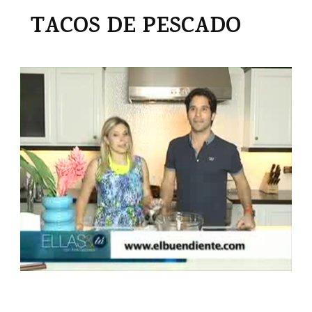
TACOS DE PESCADO