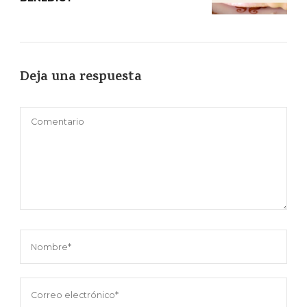
Deja una respuesta