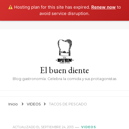
Hosting plan for this site has expired.
Renew now
to
avoid service disruption.
El buen diente
Blog gastronomía: Celebra la comida y sus protagonistas
Inicio
VIDEOS
TACOS DE PESCADO
ACTUALIZADO EL
SEPTIEMBRE 24, 2013
VIDEOS