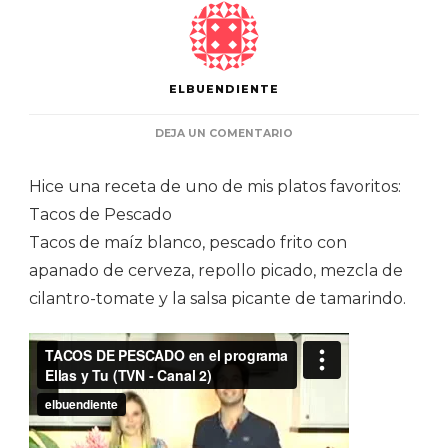
ELBUENDIENTE
EN
DEJA UN COMENTARIO
TACOS
DE
Hice una receta de uno de mis platos favoritos:
PESCADO
Tacos de Pescado
Tacos de maíz blanco, pescado frito con
apanado de cerveza, repollo picado, mezcla de
cilantro-tomate y la salsa picante de tamarindo.