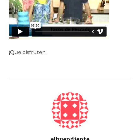
¡Que disfruten!