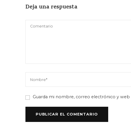
Deja una respuesta
Guarda mi nombre, correo electrónico y web 