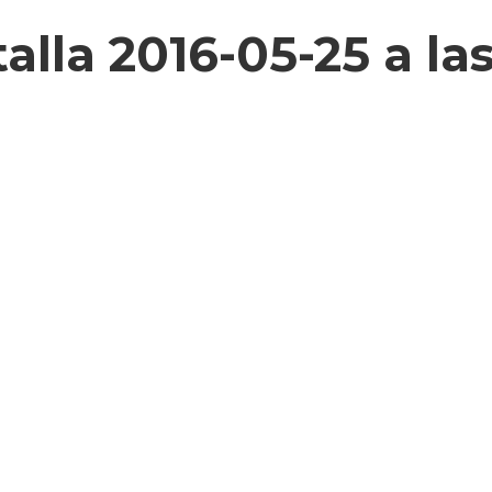
lla 2016-05-25 a las