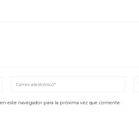
en este navegador para la próxima vez que comente.