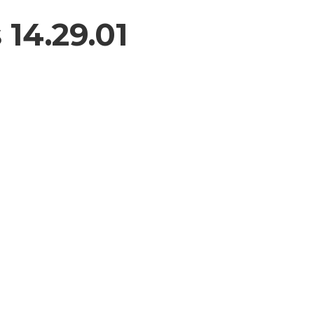
 14.29.01