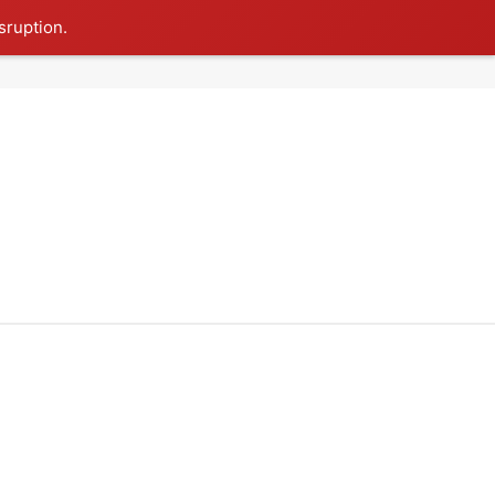
sruption.