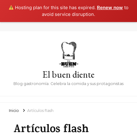
Hosting plan for this site has expired.
Renew now
to
avoid service disruption.
El buen diente
Blog gastronomía: Celebra la comida y sus protagonistas
Inicio
Artículos flash
Artículos flash