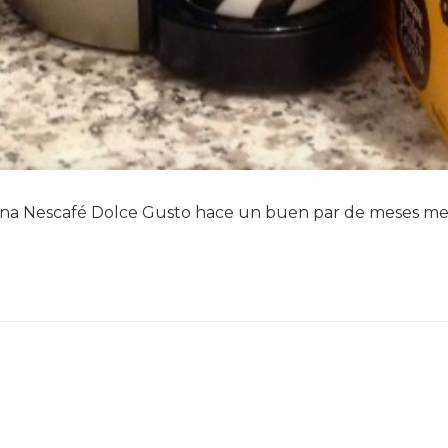
a Nescafé Dolce Gusto hace un buen par de meses me he