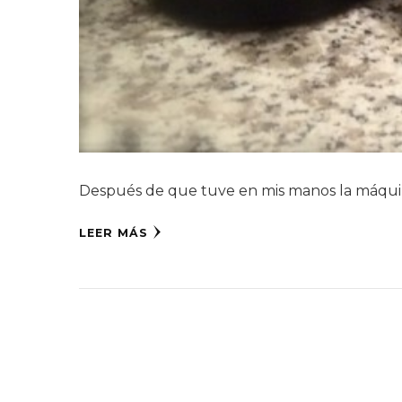
Después de que tuve en mis manos la máquin
LEER MÁS