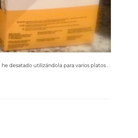
 desatado utilizándola para varios platos …