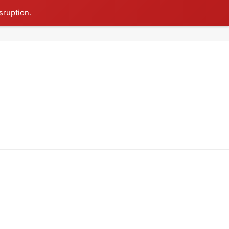
sruption.