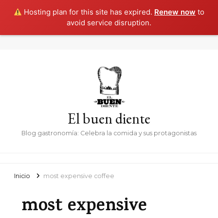
Hosting plan for this site has expired.
Renew now
to
avoid service disruption.
El buen diente
Blog gastronomía: Celebra la comida y sus protagonistas
Inicio
most expensive coffee
most expensive