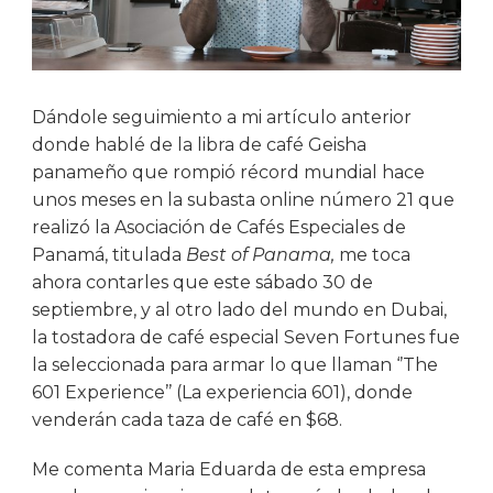
Dándole seguimiento a mi artículo anterior
donde hablé de la libra de café Geisha
panameño que rompió récord mundial hace
unos meses en la subasta online número 21 que
realizó la Asociación de Cafés Especiales de
Panamá, titulada
Best of Panama,
me toca
ahora contarles que este sábado 30 de
septiembre, y al otro lado del mundo en Dubai,
la tostadora de café especial Seven Fortunes fue
la seleccionada para armar lo que llaman ‘’The
601 Experience’’ (La experiencia 601), donde
venderán cada taza de café en $68.
Me comenta Maria Eduarda de esta empresa