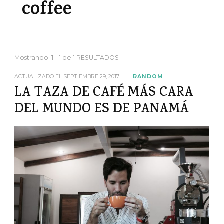
coffee
Mostrando: 1 - 1 de 1 RESULTADOS
ACTUALIZADO EL
SEPTIEMBRE 29, 2017
RANDOM
LA TAZA DE CAFÉ MÁS CARA
DEL MUNDO ES DE PANAMÁ