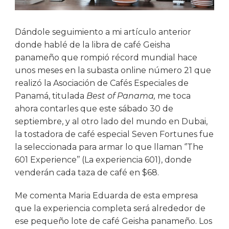
Dándole seguimiento a mi artículo anterior
donde hablé de la libra de café Geisha
panameño que rompió récord mundial hace
unos meses en la subasta online número 21 que
realizó la Asociación de Cafés Especiales de
Panamá, titulada
Best of Panama,
me toca
ahora contarles que este sábado 30 de
septiembre, y al otro lado del mundo en Dubai,
la tostadora de café especial Seven Fortunes fue
la seleccionada para armar lo que llaman ‘’The
601 Experience’’ (La experiencia 601), donde
venderán cada taza de café en $68.
Me comenta Maria Eduarda de esta empresa
que la experiencia completa será alrededor de
ese pequeño lote de café Geisha panameño. Los