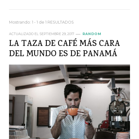
Mostrando: 1 - 1 de 1 RESULTADOS
ACTUALIZADO EL
SEPTIEMBRE 29, 2017
RANDOM
LA TAZA DE CAFÉ MÁS CARA
DEL MUNDO ES DE PANAMÁ