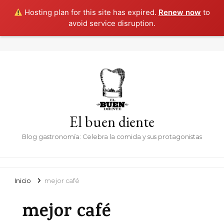
Hosting plan for this site has expired.
Renew now
to
avoid service disruption.
El buen diente
Blog gastronomía: Celebra la comida y sus protagonistas
Inicio
mejor café
mejor café