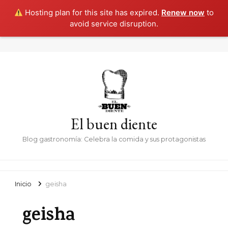
Hosting plan for this site has expired.
Renew now
to
avoid service disruption.
El buen diente
Blog gastronomía: Celebra la comida y sus protagonistas
Inicio
geisha
geisha