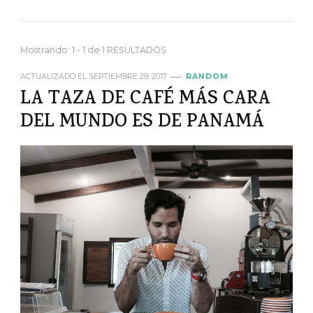
Mostrando: 1 - 1 de 1 RESULTADOS
ACTUALIZADO EL
SEPTIEMBRE 29, 2017
RANDOM
LA TAZA DE CAFÉ MÁS CARA
DEL MUNDO ES DE PANAMÁ