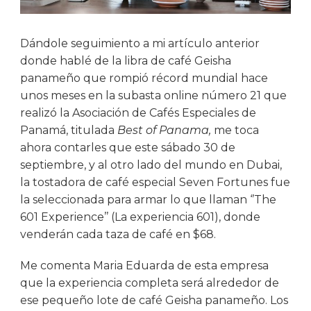
Dándole seguimiento a mi artículo anterior
donde hablé de la libra de café Geisha
panameño que rompió récord mundial hace
unos meses en la subasta online número 21 que
realizó la Asociación de Cafés Especiales de
Panamá, titulada
Best of Panama,
me toca
ahora contarles que este sábado 30 de
septiembre, y al otro lado del mundo en Dubai,
la tostadora de café especial Seven Fortunes fue
la seleccionada para armar lo que llaman ‘’The
601 Experience’’ (La experiencia 601), donde
venderán cada taza de café en $68.
Me comenta Maria Eduarda de esta empresa
que la experiencia completa será alrededor de
ese pequeño lote de café Geisha panameño. Los