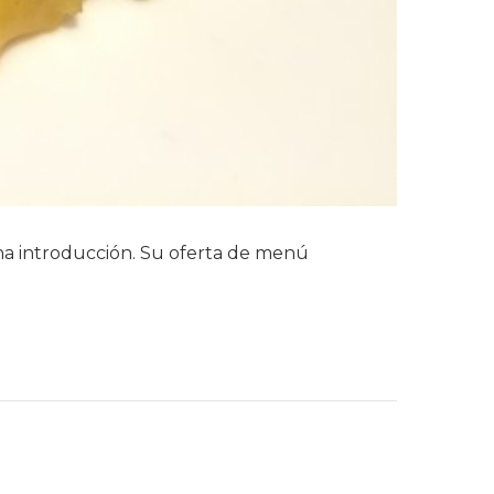
ha introducción. Su oferta de menú