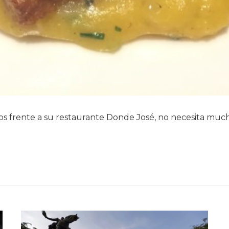
s frente a su restaurante Donde José, no necesita muc