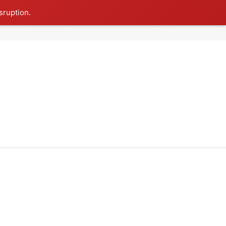
sruption.