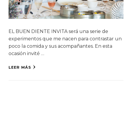
EL BUEN DIENTE INVITA será una serie de
experimentos que me nacen para contrastar un
poco la comida y sus acompañantes. En esta
ocasión invité …
LEER MÁS