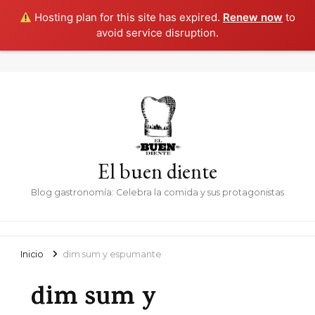
Hosting plan for this site has expired.
Renew now
to
avoid service disruption.
El buen diente
Blog gastronomía: Celebra la comida y sus protagonistas
Inicio
dim sum y espumante
dim sum y