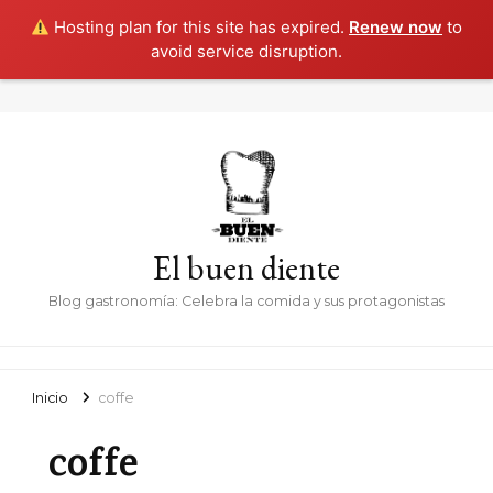
Hosting plan for this site has expired.
Renew now
to
avoid service disruption.
El buen diente
Blog gastronomía: Celebra la comida y sus protagonistas
Inicio
coffe
coffe