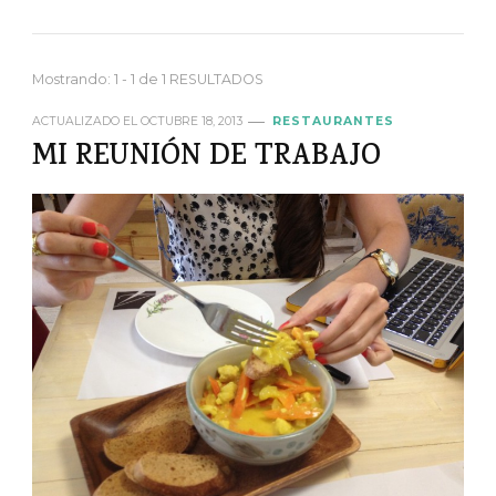
Mostrando: 1 - 1 de 1 RESULTADOS
ACTUALIZADO EL
OCTUBRE 18, 2013
RESTAURANTES
MI REUNIÓN DE TRABAJO